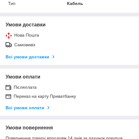
Тип
Кабель
Умови доставки
Нова Пошта
Самовивіз
Всі умови доставки
Умови оплати
Післяплата
Переказ на карту Приватбанку
Всі умови оплати
Умови повернення
Повернення товару впродовж 14 днів за рахунок покупця