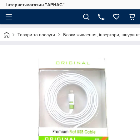
Інтернет-магазин "АРНАС"
Товари та послуги
Блоки живлення, інвертори, шнури u