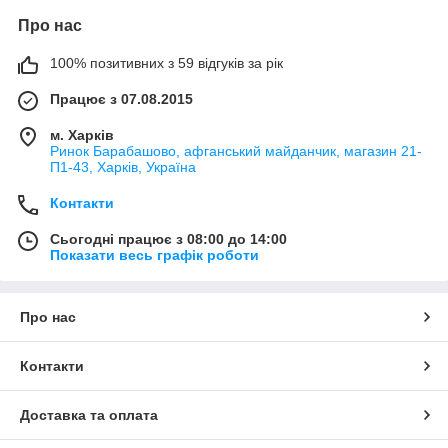
Про нас
100% позитивних з 59 відгуків за рік
Працює з 07.08.2015
м. Харків
Ринок Барабашово, афганський майданчик, магазин 21-
П1-43, Харків, Україна
Контакти
Сьогодні працює з 08:00 до 14:00
Показати весь графік роботи
Про нас
Контакти
Доставка та оплата