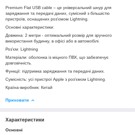
Premium Flat USB cable – це універсальний шнур для
заряджання та передачі даних, сумісний з більшістю
пристроїв, оснащених роз'ємом Lightning.
Основні характеристики:
Довжина: 2 метри - оптимальний розмір для зручного
використання будинку, в офісі або в автомобілі.
Роз'єм: Lightning
Матеріали: оболонка із міцного ПВХ, що забезпечує
довговічність.
Функції: підтримка заряджання та передачі даних.
Сумісність: усі пристрої Apple з роз'ємом Lightning.
Країна-виробник: Китай
Приховати
Характеристики
Основні