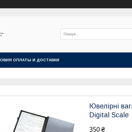
С"
ОВИЯ ОПЛАТЫ И ДОСТАВКИ
Ювелірні ваг
Digital Scale
350 ₴