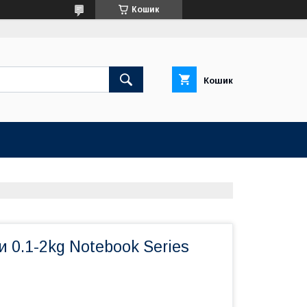
Кошик
Кошик
и 0.1-2kg Notebook Series