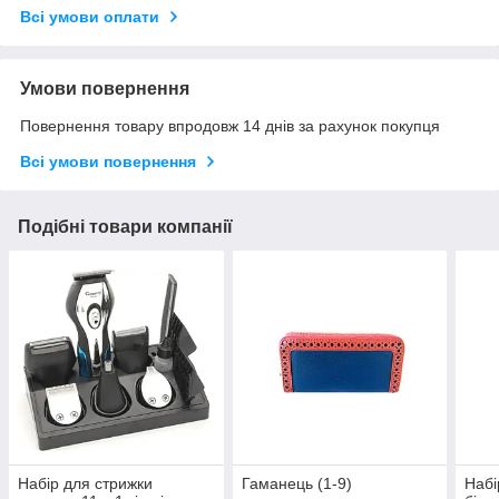
Всі умови оплати
Умови повернення
Повернення товару впродовж 14 днів за рахунок покупця
Всі умови повернення
Подібні товари компанії
Набір для стрижки
Гаманець (1-9)
Набі