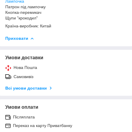
Лампочка
Патрон під лампочку
Кнопка-перемикач
Щупи "крокодил"
Країна-виробник: Китай
Приховати
Умови доставки
Нова Пошта
Самовивіз
Всі умови доставки
Умови оплати
Післяплата
Переказ на карту Приватбанку