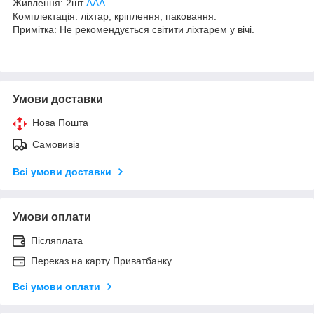
Живлення: 2шт
AAA
Комплектація: ліхтар, кріплення, паковання.
Примітка: Не рекомендується світити ліхтарем у вічі.
Умови доставки
Нова Пошта
Самовивіз
Всі умови доставки
Умови оплати
Післяплата
Переказ на карту Приватбанку
Всі умови оплати