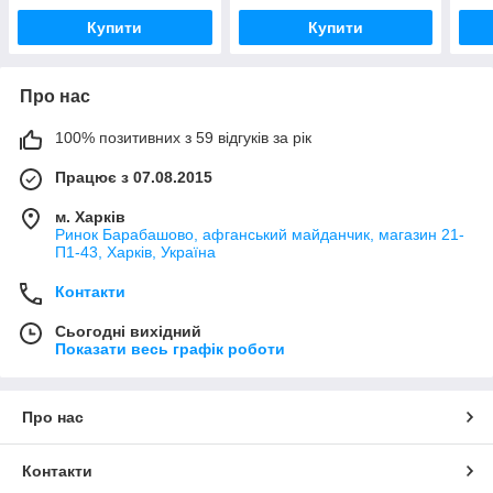
Купити
Купити
Про нас
100% позитивних з 59 відгуків за рік
Працює з 07.08.2015
м. Харків
Ринок Барабашово, афганський майданчик, магазин 21-
П1-43, Харків, Україна
Контакти
Сьогодні вихідний
Показати весь графік роботи
Про нас
Контакти