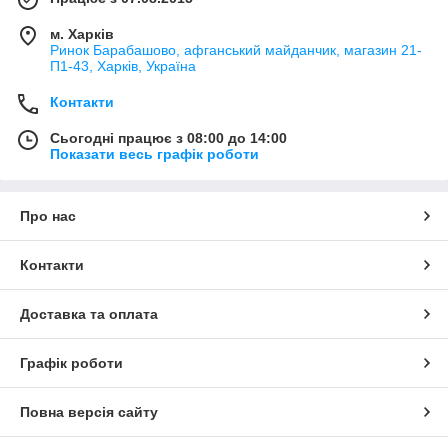
м. Харків
Ринок Барабашово, афганський майданчик, магазин 21-
П1-43, Харків, Україна
Контакти
Сьогодні працює з 08:00 до 14:00
Показати весь графік роботи
Про нас
Контакти
Доставка та оплата
Графік роботи
Повна версія сайту