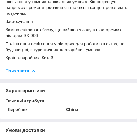
освітлення у темних та складних умовах. Він покращує
напрямок променя, роблячи світло більш концентрованим та
потужним.
Застосування:
Заміна світлового блоку, що вийшов з ладу в шахтарських
ліхтарях SX-006.
Поліпшення освітлення у ліхтарях для роботи в шахтах, на
будівництві, в туристичних та аварійних умовах.
Країна-виробник: Китай
Приховати
Характеристики
Основні атрибути
Виробник
China
Умови доставки