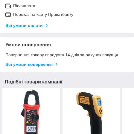
Післяплата
Переказ на карту Приватбанку
Всі умови оплати
Умови повернення
Повернення товару впродовж 14 днів за рахунок покупця
Всі умови повернення
Подібні товари компанії