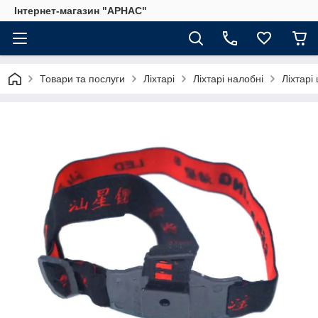
Інтернет-магазин "АРНАС"
Товари та послуги
Ліхтарі
Ліхтарі налобні
Ліхтарі