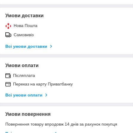
Умови доставки
Нова Пошта
Самовивіз
Всі умови доставки
Умови оплати
Післяплата
Переказ на карту Приватбанку
Всі умови оплати
Умови повернення
Повернення товару впродовж 14 днів за рахунок покупця