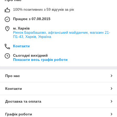
100% позитивних з 59 відгуків за рік
Працює з 07.08.2015
м. Харків
Ринок Барабашово, афганський майданчик, магазин 21-
П1-43, Харків, Україна
Контакти
Сьогодні вихідний
Показати весь графік роботи
Про нас
Контакти
Доставка та оплата
Графік роботи