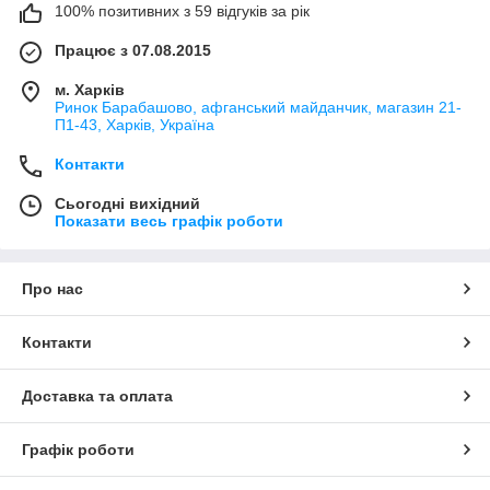
100% позитивних з 59 відгуків за рік
Працює з 07.08.2015
м. Харків
Ринок Барабашово, афганський майданчик, магазин 21-
П1-43, Харків, Україна
Контакти
Сьогодні вихідний
Показати весь графік роботи
Про нас
Контакти
Доставка та оплата
Графік роботи