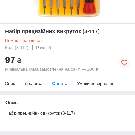
Набір прецизійних викруток (3-117)
Немає в наявності
Код: (3-117)
Роздріб
97
₴
Мінімальна сума замовлення на сайті — 200 ₴
Опис
Доставка
Оплата
Умови повернення
Опис
Набір прецизійних викруток (3-117)