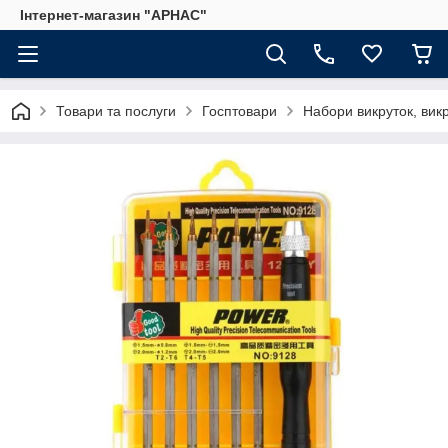
Інтернет-магазин "АРНАС"
Товари та послуги
Госптовари
Набори викруток, вик