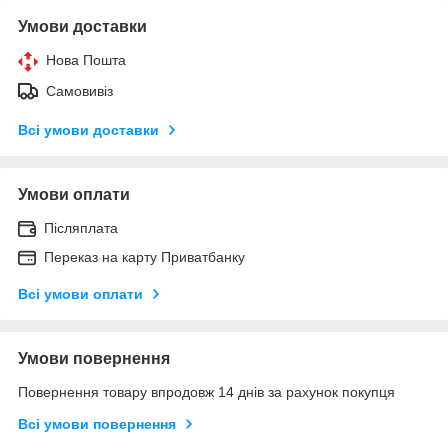
Умови доставки
Нова Пошта
Самовивіз
Всі умови доставки
Умови оплати
Післяплата
Переказ на карту Приватбанку
Всі умови оплати
Умови повернення
Повернення товару впродовж 14 днів за рахунок покупця
Всі умови повернення