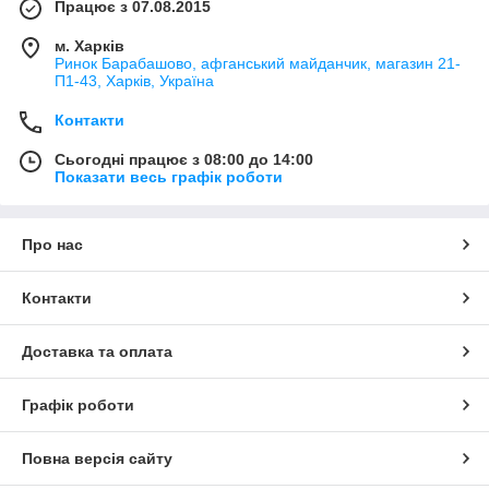
Працює з 07.08.2015
м. Харків
Ринок Барабашово, афганський майданчик, магазин 21-
П1-43, Харків, Україна
Контакти
Сьогодні працює з 08:00 до 14:00
Показати весь графік роботи
Про нас
Контакти
Доставка та оплата
Графік роботи
Повна версія сайту