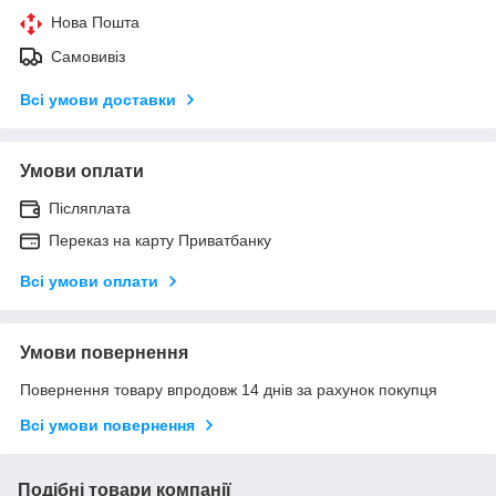
Нова Пошта
Самовивіз
Всі умови доставки
Умови оплати
Післяплата
Переказ на карту Приватбанку
Всі умови оплати
Умови повернення
Повернення товару впродовж 14 днів за рахунок покупця
Всі умови повернення
Подібні товари компанії