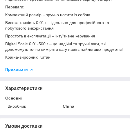
Переваги:
Компактний розмір – зручно носити із собою
Висока точність 0.01 г – ідеально для професійного та
побутового використання
Простота в експлуатації – інтуїтивне керування
Digital Scale 0.01-500 г – це надійні та зручні ваги, які
допоможуть точно виміряти вагу навіть найлегших предметів!
Країна-виробник: Китай
Приховати
Характеристики
Основні
Виробник
China
Умови доставки