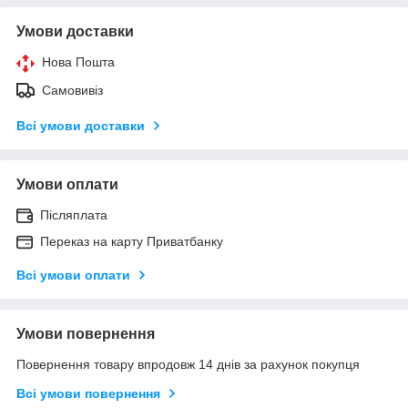
Умови доставки
Нова Пошта
Самовивіз
Всі умови доставки
Умови оплати
Післяплата
Переказ на карту Приватбанку
Всі умови оплати
Умови повернення
Повернення товару впродовж 14 днів за рахунок покупця
Всі умови повернення