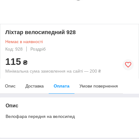
Ліхтар велосипедний 928
Немає в наявності
Код: 928
Роздріб
115
₴
Мінімальна сума замовлення на сайті — 200 ₴
Опис
Доставка
Оплата
Умови повернення
Опис
Велофара передня на велосипед