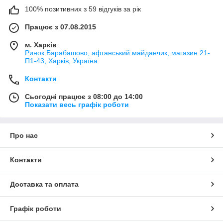
100% позитивних з 59 відгуків за рік
Працює з 07.08.2015
м. Харків
Ринок Барабашово, афганський майданчик, магазин 21-
П1-43, Харків, Україна
Контакти
Сьогодні працює з 08:00 до 14:00
Показати весь графік роботи
Про нас
Контакти
Доставка та оплата
Графік роботи