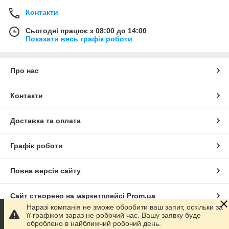
Контакти
Сьогодні працює з 08:00 до 14:00
Показати весь графік роботи
Про нас
Контакти
Доставка та оплата
Графік роботи
Повна версія сайту
Сайт створено на маркетплейсі
Prom.ua
Наразі компанія не зможе обробити ваш запит, оскільки за
її графіком зараз не робочий час. Вашу заявку буде
Політика конфіденційності
оброблено в найближчий робочий день.