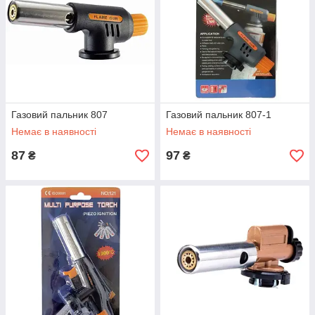
Газовий пальник 807
Газовий пальник 807-1
Немає в наявності
Немає в наявності
87
97
₴
₴