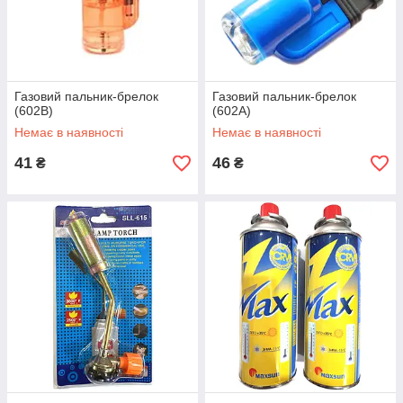
Газовий пальник-брелок
Газовий пальник-брелок
(602B)
(602A)
Немає в наявності
Немає в наявності
41
46
₴
₴