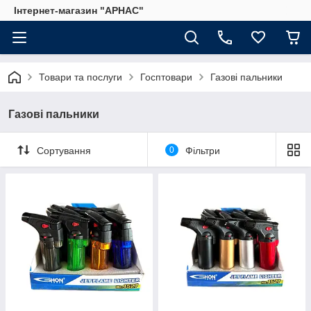
Інтернет-магазин "АРНАС"
Товари та послуги
Госптовари
Газові пальники
Газові пальники
Сортування
0
Фільтри