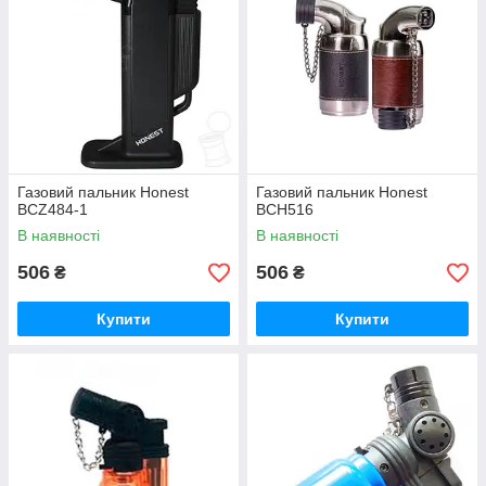
Газовий пальник Honest
Газовий пальник Honest
BCZ484-1
BCH516
В наявності
В наявності
506
506
₴
₴
Купити
Купити