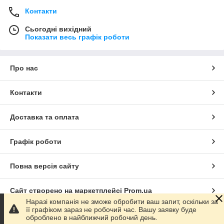
Контакти
Сьогодні вихідний
Показати весь графік роботи
Про нас
Контакти
Доставка та оплата
Графік роботи
Повна версія сайту
Сайт створено на маркетплейсі
Prom.ua
Наразі компанія не зможе обробити ваш запит, оскільки за
її графіком зараз не робочий час. Вашу заявку буде
Політика конфіденційності
оброблено в найближчий робочий день.