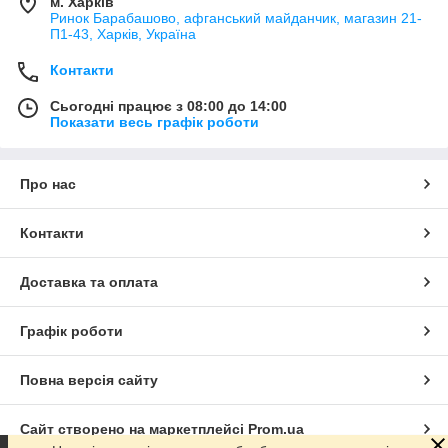
м. Харків
Ринок Барабашово, афганський майданчик, магазин 21-
П1-43, Харків, Україна
Контакти
Сьогодні працює з 08:00 до 14:00
Показати весь графік роботи
Про нас
Контакти
Доставка та оплата
Графік роботи
Повна версія сайту
Сайт створено на маркетплейсі
Prom.ua