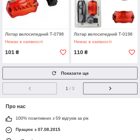
Ліхтар велосипедний T-0798
Ліхтар велосипедний T-0198
Немає в наявності
Немає в наявності
101
110
₴
₴
Показати ще
1
/ 3
Про нас
100% позитивних з 59 відгуків за рік
Працює з 07.08.2015