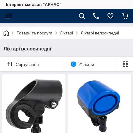
Інтернет-магазин "АРНАС"
Товари та послуги
Ліхтарі
Ліхтарі велосипедні
Ліхтарі велосипедні
Сортування
0
Фільтри