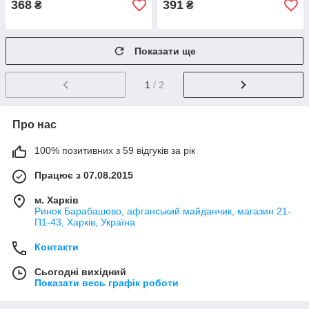
368
391
₴
₴
Показати ще
1
/ 2
Про нас
100% позитивних з 59 відгуків за рік
Працює з 07.08.2015
м. Харків
Ринок Барабашово, афганський майданчик, магазин 21-
П1-43, Харків, Україна
Контакти
Сьогодні вихідний
Показати весь графік роботи