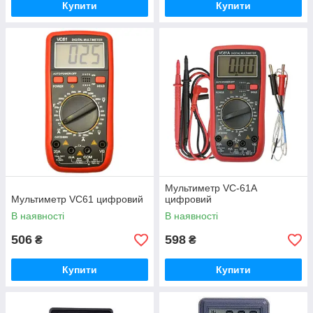
Купити
Купити
Мультиметр VC-61A
Мультиметр VC61 цифровий
цифровий
В наявності
В наявності
506
598
₴
₴
Купити
Купити