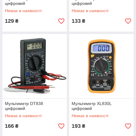
цифровий
цифровий
Немає в наявності
Немає в наявності
129
133
₴
₴
Мультиметр DT838
Мультиметр XL830L
цифровий
цифровий
Немає в наявності
Немає в наявності
166
193
₴
₴