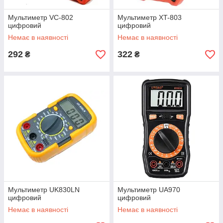
Мультиметр VC-802
Мультиметр XT-803
цифровий
цифровий
Немає в наявності
Немає в наявності
292
322
₴
₴
Мультиметр UK830LN
Мультиметр UA970
цифровий
цифровий
Немає в наявності
Немає в наявності