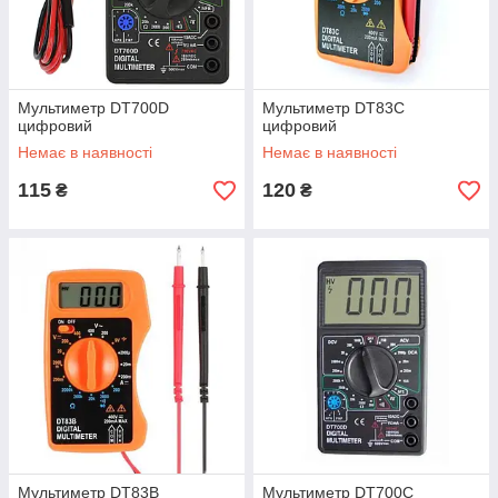
Мультиметр DT700D
Мультиметр DT83C
цифровий
цифровий
Немає в наявності
Немає в наявності
115
120
₴
₴
Мультиметр DT83B
Мультиметр DT700C